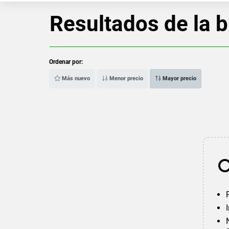
Resultados de la 
Ordenar por:
Más nuevo
Menor precio
Mayor precio