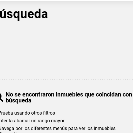
búsqueda
No se encontraron inmuebles que coincidan con
búsqueda
Prueba usando otros filtros
Intenta abarcar un rango mayor
Navega por los diferentes menús para ver los inmuebles