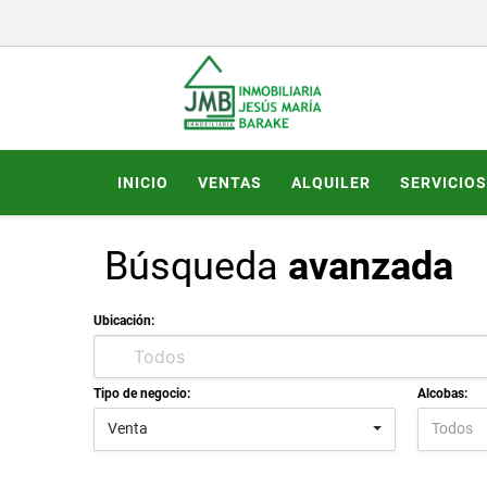
INICIO
VENTAS
ALQUILER
SERVICIOS
Búsqueda
avanzada
Ubicación:
Tipo de negocio:
Alcobas:
Venta
Todos