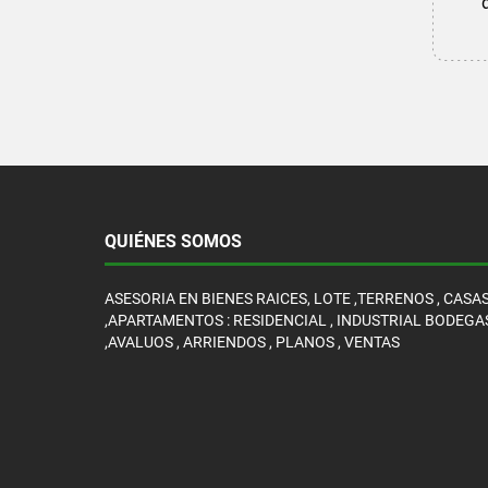
QUIÉNES SOMOS
ASESORIA EN BIENES RAICES, LOTE ,TERRENOS , CASA
,APARTAMENTOS : RESIDENCIAL , INDUSTRIAL BODEGA
,AVALUOS , ARRIENDOS , PLANOS , VENTAS