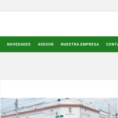
NOVEDADES
ASESOR
NUESTRA EMPRESA
CONT