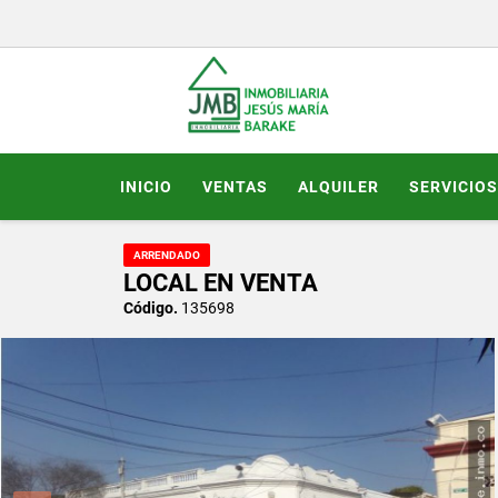
INICIO
VENTAS
ALQUILER
SERVICIOS
ARRENDADO
LOCAL EN VENTA
Código.
135698