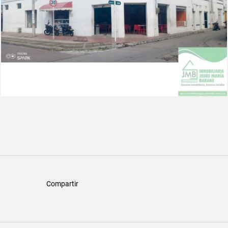
Compartir