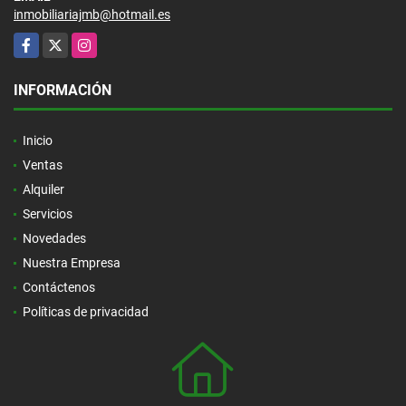
inmobiliariajmb@hotmail.es
Facebook
X
Instagram
INFORMACIÓN
Inicio
Ventas
Alquiler
Servicios
Novedades
Nuestra Empresa
Contáctenos
Políticas de privacidad