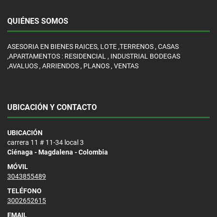
QUIÉNES SOMOS
ASESORIA EN BIENES RAICES, LOTE ,TERRENOS , CASAS
,APARTAMENTOS : RESIDENCIAL , INDUSTRIAL BODEGAS
,AVALUOS , ARRIENDOS , PLANOS , VENTAS
UBICACIÓN Y CONTACTO
UBICACIÓN
carrera 11 # 11-34 local 3
Ciénaga - Magdalena - Colombia
MÓVIL
3043855489
TELÉFONO
3002652615
EMAIL