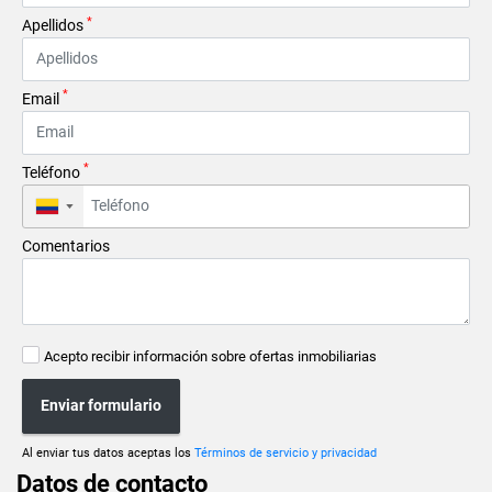
*
Apellidos
*
Email
*
Teléfono
▼
Comentarios
Acepto recibir información sobre ofertas inmobiliarias
Enviar formulario
Al enviar tus datos aceptas los
Términos de servicio y privacidad
Datos de contacto