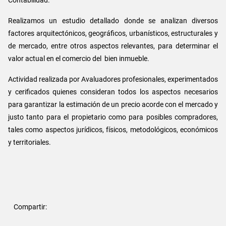
Realizamos un estudio detallado donde se analizan diversos
factores arquitectónicos, geográficos, urbanísticos, estructurales y
de mercado, entre otros aspectos relevantes, para determinar el
valor actual en el comercio del bien inmueble.
Actividad realizada por Avaluadores profesionales, experimentados
y cerificados quienes consideran todos los aspectos necesarios
para garantizar la estimación de un precio acorde con el mercado y
justo tanto para el propietario como para posibles compradores,
tales como aspectos jurídicos, físicos, metodológicos, económicos
y territoriales.
Compartir: