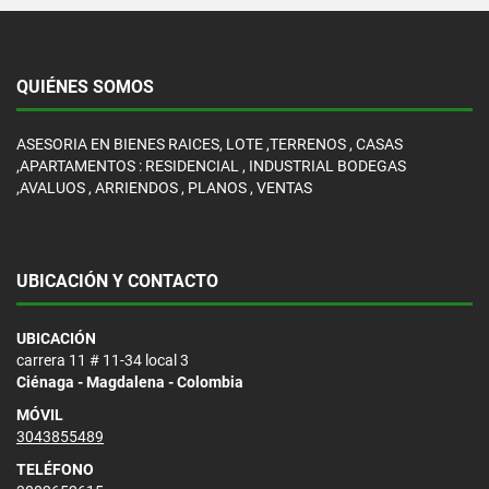
QUIÉNES SOMOS
ASESORIA EN BIENES RAICES, LOTE ,TERRENOS , CASAS
,APARTAMENTOS : RESIDENCIAL , INDUSTRIAL BODEGAS
,AVALUOS , ARRIENDOS , PLANOS , VENTAS
UBICACIÓN Y CONTACTO
UBICACIÓN
carrera 11 # 11-34 local 3
Ciénaga - Magdalena - Colombia
MÓVIL
3043855489
TELÉFONO