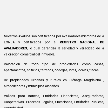
Nuestros Avalúos son certificados por avaluadores miembros de la
LONJA y certificados por el
REGISTRO NACIONAL DE
AVALUADORES
, lo cual garantiza la seriedad y veracidad de la
valoración comercial del Inmueble.
Valoración de todo tipo de propiedades como casas,
apartamentos, edificios, terrenos, bodegas, lotes, locales, fincas.
De propiedades urbanas y rurales en Ciénaga Magdalena ,
alredededores y municipios aledaños.
Validos para Bancos, Entidades Financieras, Aseguradoras,
Cooperativas, Procesos Legales, Suceciones, Entidades Públicas,
Contabilidad.