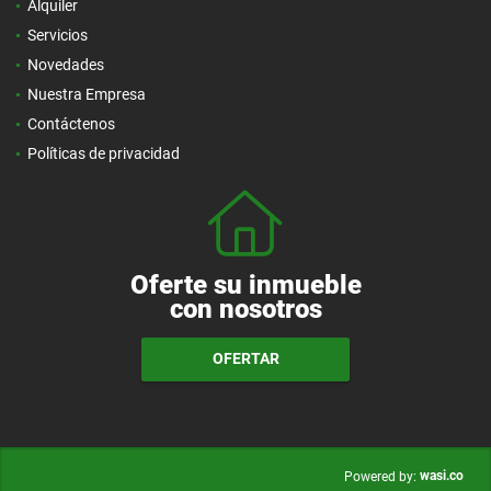
Alquiler
Servicios
Novedades
Nuestra Empresa
Contáctenos
Políticas de privacidad
Oferte su inmueble
con nosotros
OFERTAR
wasi.co
Powered by: