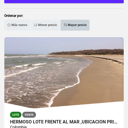
Ordenar por:
Más nuevo
Menor precio
Mayor precio
LOTE
VENTA
HERMOSO LOTE FRENTE AL MAR ,UBICACION PRIVILEGIADA
Colombia