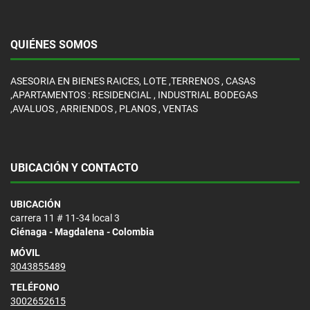
QUIÉNES SOMOS
ASESORIA EN BIENES RAICES, LOTE ,TERRENOS , CASAS
,APARTAMENTOS : RESIDENCIAL , INDUSTRIAL BODEGAS
,AVALUOS , ARRIENDOS , PLANOS , VENTAS
UBICACIÓN Y CONTACTO
UBICACIÓN
carrera 11 # 11-34 local 3
Ciénaga - Magdalena - Colombia
MÓVIL
3043855489
TELÉFONO
3002652615