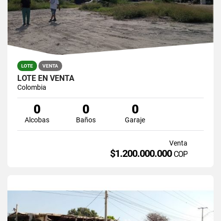
LOTE
VENTA
LOTE EN VENTA
Colombia
0
0
0
Alcobas
Baños
Garaje
Venta
$1.200.000.000
COP