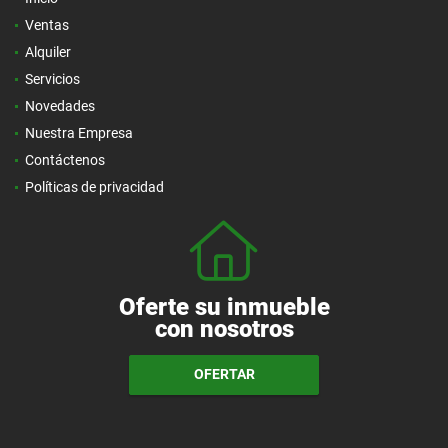
Ventas
Alquiler
Servicios
Novedades
Nuestra Empresa
Contáctenos
Políticas de privacidad
Oferte su inmueble
con nosotros
OFERTAR