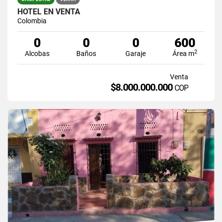
HOTEL EN VENTA
Colombia
0
0
0
600
2
Alcobas
Baños
Garaje
Área m
Venta
$8.000.000.000
COP