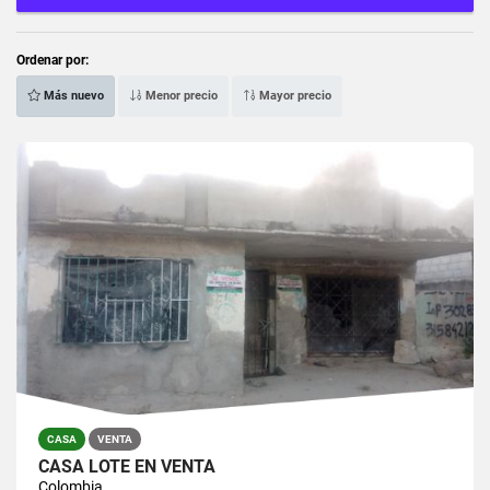
Ordenar por:
Más nuevo
Menor precio
Mayor precio
CASA
VENTA
CASA LOTE EN VENTA
Colombia