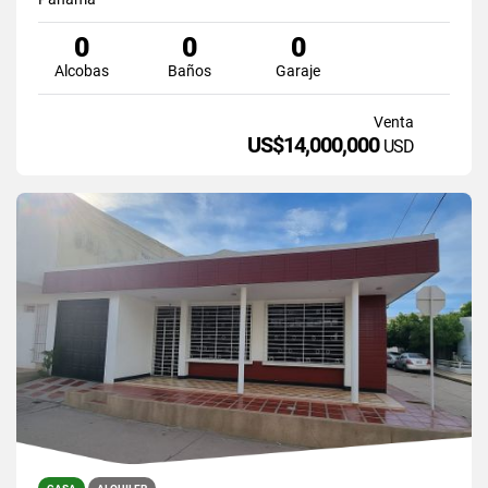
0
0
0
Alcobas
Baños
Garaje
Venta
US$14,000,000
USD